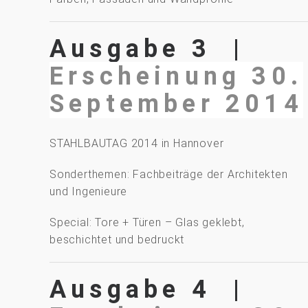
Ausgabe 3 |
Erscheinung 30.
September 2014
STAHLBAUTAG 2014 in Hannover
Sonderthemen: Fachbeiträge der Architekten
und Ingenieure
Special: Tore + Türen – Glas geklebt,
beschichtet und bedruckt
Ausgabe 4 |