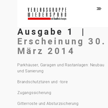
Ausgabe 1 |
Erscheinung 30.
März 2014
Parkhäuser, Garagen und Rastanlagen: Neubau
und Sanierung
Brandschutztüren und -tore
Zugangssicherung
Gitterroste und Absturzsicherung