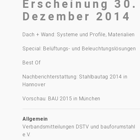
Erscheinung 30.
Dezember 2014
Dach + Wand: Systeme und Proﬁle, Materialien
Special: Belüftungs- und Beleuchtungslösungen
Best Of
Nachberichterstattung: Stahlbautag 2014 in
Hannover
Vorschau: BAU 2015 in München
Allgemein
Verbandsmitteilungen DSTV und bauforumstahl
e.V.