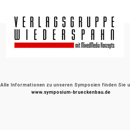
Alle Informationen zu unseren Symposien finden Sie 
www.symposium-brueckenbau.de