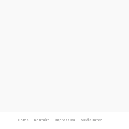
Home
Kontakt
Impressum
MediaDaten