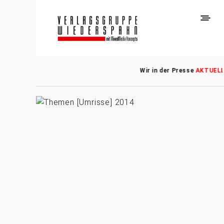
Wir in der Presse
AKTUEL