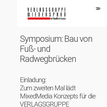
Symposium: Bau von
Fuß- und
Radwegbrücken
Einladung:
Zum zweiten Mal lädt
MixedMedia Konzepts für die
VERLAGSGRUPPE