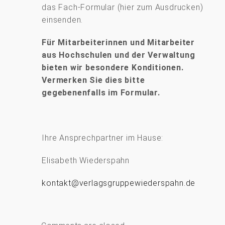
das Fach-Formular (hier zum Ausdrucken)
einsenden.
Für Mitarbeiterinnen und Mitarbeiter
aus Hochschulen und der Verwaltung
bieten wir besondere Konditionen.
Vermerken Sie dies bitte
gegebenenfalls im Formular.
Ihre Ansprechpartner im Hause:
Elisabeth Wiederspahn
kontakt@verlagsgruppewiederspahn.de