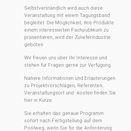
Selbstverständlich wird auch diese
Veranstaltung mit einem Tagungsband
begleitet. Die Möglichkeit, ihre Produkte
einem interessierten Fachpublikum zu
präsentieren, wird der Zulieferindustrie
geboten.
Wir freuen uns über Ihr Interesse und
stehen für Fragen gerne zur Verfügung.
Nähere Informationen und Erläuterungen
zu Projektvorschlägen, Referenten,
Veranstaltungsort und -kosten finden Sie
hier in Kürze.
Sie erhalten das genaue Programm
sofort nach Fertigstellung auf dem
Postweg, wenn Sie für die Anforderung