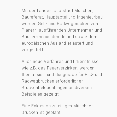
Mit der Landeshauptstadt München,
Baureferat, Hauptabteilung Ingenieurbau,
werden Geh- und Radwegbrücken von
Planern, ausführenden Unternehmen und
Bauherren aus dem Inland sowie dem
europäischen Ausland erläutert und
vorgestellt.
Auch neue Verfahren und Erkenntnisse,
wie z.B. das Feuerverzinken, werden
thematisiert und die gerade für Fuß- und
Radwegbrücken erforderlichen
Brückenbeleuchtungen an diversen
Beispielen gezeigt.
Eine Exkursion zu einigen Münchner
Brücken ist geplant.