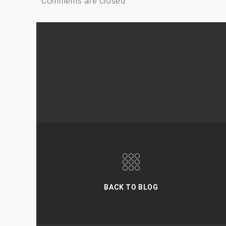
Comments are closed
BACK TO BLOG