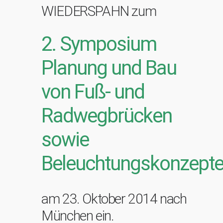
WIEDERSPAHN zum
2. Symposium
Planung und Bau
von Fuß- und
Radwegbrücken
sowie
Beleuchtungskonzept
am 23. Oktober 2014 nach
München ein.